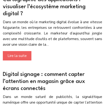
visualiser l’écosystème marketing
digital ?
Dans un monde où le marketing digital évolue à une vitesse
fulgurante, les entreprises se retrouvent confrontées à une
complexité croissante. Le marketeur d’aujourd’hui jongle
avec une multitude d’outils et de plateformes, souvent sans
avoir une vision claire de la…
Lire la suite
Digital signage : comment capter
l’attention en magasin grâce aux
écrans connectés
Dans un monde saturé de publicités, la signalétique
numérique offre une opportunité unique de capter l’attention