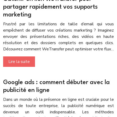
partager rapidement vos supports
marketing
Frustré par les limitations de taille d’email qui vous
empêchent de diffuser vos créations marketing ? Imaginez
envoyer des présentations riches, des vidéos en haute
résolution et des dossiers complets en quelques clics.
Découvrez comment WeTransfer peut optimiser votre flux…
Lire la suite
Google ads : comment débuter avec la
publicité en ligne
Dans un monde où la présence en ligne est cruciale pour le
succès de toute entreprise, la publicité numérique est
devenue un outil indispensable. Les méthodes