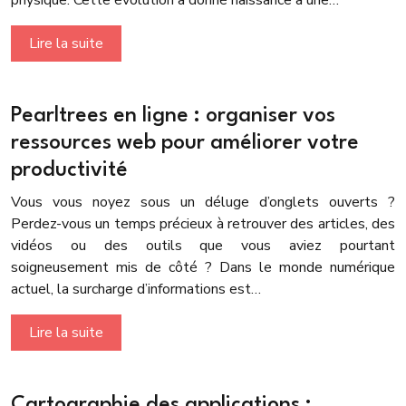
physique. Cette évolution a donné naissance à une…
Lire la suite
Pearltrees en ligne : organiser vos
ressources web pour améliorer votre
productivité
Vous vous noyez sous un déluge d’onglets ouverts ?
Perdez-vous un temps précieux à retrouver des articles, des
vidéos ou des outils que vous aviez pourtant
soigneusement mis de côté ? Dans le monde numérique
actuel, la surcharge d’informations est…
Lire la suite
Cartographie des applications :