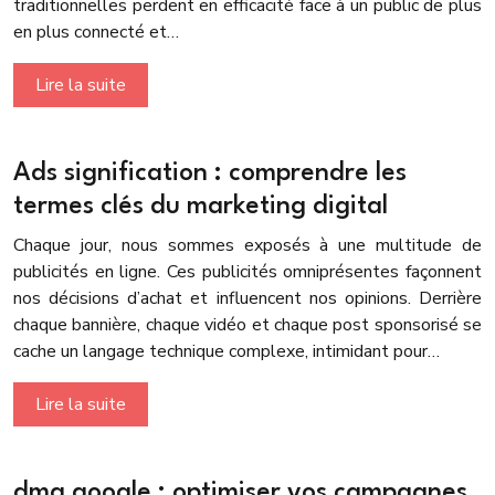
traditionnelles perdent en efficacité face à un public de plus
en plus connecté et…
Lire la suite
Ads signification : comprendre les
termes clés du marketing digital
Chaque jour, nous sommes exposés à une multitude de
publicités en ligne. Ces publicités omniprésentes façonnent
nos décisions d’achat et influencent nos opinions. Derrière
chaque bannière, chaque vidéo et chaque post sponsorisé se
cache un langage technique complexe, intimidant pour…
Lire la suite
dma google : optimiser vos campagnes