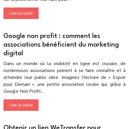
Lire la suite
Google non profit : comment les
associations bénéficient du marketing
digital
Dans un monde où la visibilité en ligne est cruciale, de
nombreuses associations peinent à se faire connaître et à
atteindre leur public cible. Imaginez l’histoire de « Espoir
pour Demain », une petite association locale qui, grâce à
Google Non Profit,…
Lire la suite
Obtenir un lien WeTransfer pour