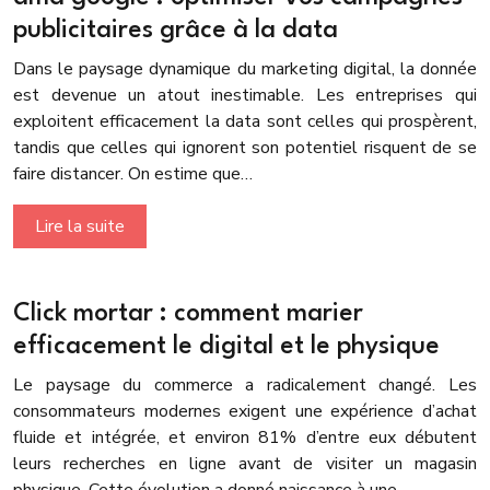
publicitaires grâce à la data
Dans le paysage dynamique du marketing digital, la donnée
est devenue un atout inestimable. Les entreprises qui
exploitent efficacement la data sont celles qui prospèrent,
tandis que celles qui ignorent son potentiel risquent de se
faire distancer. On estime que…
Lire la suite
Click mortar : comment marier
efficacement le digital et le physique
Le paysage du commerce a radicalement changé. Les
consommateurs modernes exigent une expérience d’achat
fluide et intégrée, et environ 81% d’entre eux débutent
leurs recherches en ligne avant de visiter un magasin