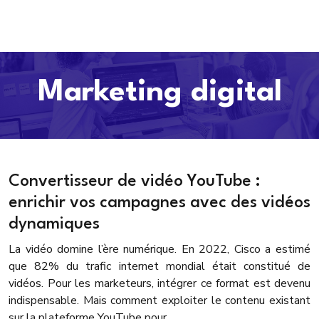
Marketing digital
Convertisseur de vidéo YouTube :
enrichir vos campagnes avec des vidéos
dynamiques
La vidéo domine l’ère numérique. En 2022, Cisco a estimé
que 82% du trafic internet mondial était constitué de
vidéos. Pour les marketeurs, intégrer ce format est devenu
indispensable. Mais comment exploiter le contenu existant
sur la plateforme YouTube pour…