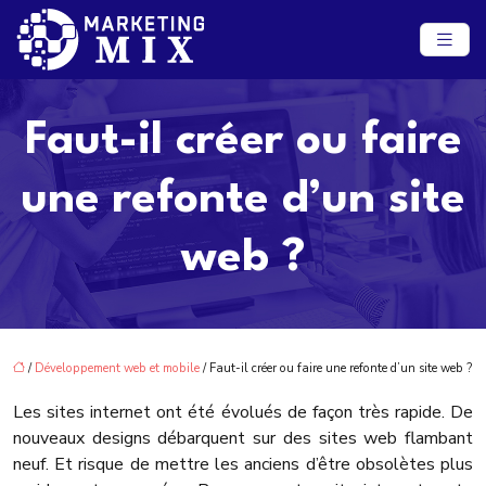
Faut-il créer ou faire
une refonte d’un site
web ?
/
Développement web et mobile
/ Faut-il créer ou faire une refonte d’un site web ?
Les sites internet ont été évolués de façon très rapide. De
nouveaux designs débarquent sur des sites web flambant
neuf. Et risque de mettre les anciens d’être obsolètes plus