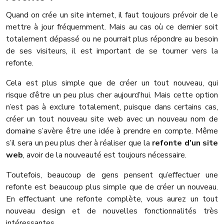
Quand on crée un site internet, il faut toujours prévoir de le
mettre à jour fréquemment. Mais au cas où ce dernier soit
totalement dépassé ou ne pourrait plus répondre au besoin
de ses visiteurs, il est important de se tourner vers la
refonte.
Cela est plus simple que de créer un tout nouveau, qui
risque d’être un peu plus cher aujourd’hui. Mais cette option
n’est pas à exclure totalement, puisque dans certains cas,
créer un tout nouveau site web avec un nouveau nom de
domaine s’avère être une idée à prendre en compte. Même
s’il sera un peu plus cher à réaliser que la
refonte d’un site
web
, avoir de la nouveauté est toujours nécessaire.
Toutefois, beaucoup de gens pensent qu’effectuer une
refonte est beaucoup plus simple que de créer un nouveau.
En effectuant une refonte complète, vous aurez un tout
nouveau design et de nouvelles fonctionnalités très
intéressantes.