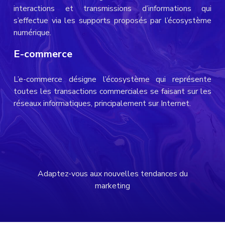
interactions et transmissions d’informations qui
s’effectue via les supports proposés par l’écosystème
numérique.
E-commerce
L’e-commerce désigne l’écosystème qui représente
toutes les transactions commerciales se faisant sur les
réseaux informatiques, principalement sur Internet.
Adaptez-vous aux nouvelles tendances du
marketing