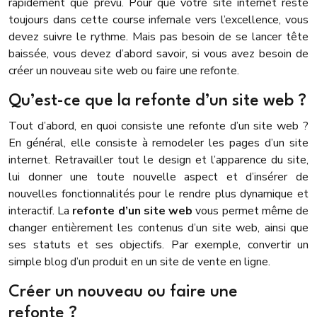
rapidement que prévu. Pour que votre site internet reste
toujours dans cette course infernale vers l’excellence, vous
devez suivre le rythme. Mais pas besoin de se lancer tête
baissée, vous devez d’abord savoir, si vous avez besoin de
créer un nouveau site web ou faire une refonte.
Qu’est-ce que la refonte d’un site web ?
Tout d’abord, en quoi consiste une refonte d’un site web ?
En général, elle consiste à remodeler les pages d’un site
internet. Retravailler tout le design et l’apparence du site,
lui donner une toute nouvelle aspect et d’insérer de
nouvelles fonctionnalités pour le rendre plus dynamique et
interactif. La
refonte d’un site web
vous permet même de
changer entièrement les contenus d’un site web, ainsi que
ses statuts et ses objectifs. Par exemple, convertir un
simple blog d’un produit en un site de vente en ligne.
Créer un nouveau ou faire une
refonte ?