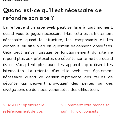
Quand est-ce qu’il est nécessaire de
refondre son site ?
La
refonte d’un site web
peut se faire à tout moment,
quand vous le jugez nécessaire. Mais cela est strictement
nécessaire quand la structure, les composants et les
contenus du site web en question deviennent obsolètes.
Cela peut arriver lorsque le fonctionnement du site ne
répond plus aux protocoles de sécurité sur le net ou quand
ils ne s’adaptent plus avec les appareils qu’utilisent les
internautes. La refonte d’un site web est également
nécessaire quand ce dernier représente des failles de
sécurité qui peuvent provoquer des pertes ou des
divulgations de données vulnérables des utilisateurs.
ASO P : optimiser le
Comment être monétisé
référencement de vos
sur TikTok : conseils