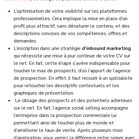
L’optimisation de votre visibilité sur les plateformes
professionnelles. Cela implique la mise en place d’un
profil plus attractif, sans dénaturer le contenu, et des
descriptions concises de vos compétences, offres et
demandes.
L’inscription dans une stratégie
d’inbound marketing
qui nécessite
une mise à jour continue de votre CV sur
le net. En fait, cette étape s’avère indispensable pour
toucher le max de prospects, d’où l’apport de l’agence
de prospection. En effet, il faut recourir à un spécialiste
pour retoucher les descriptifs contextuels et les
graphiques de présentation.
Le ciblage des prospects et des potentiels acheteurs
sur le net. En fait, l’agence social selling accompagne
l’entreprise dans la prospection commerciale lui
permettant ainsi de toucher plus de monde et
d’améliorer le taux de vente. Après plusieurs mois
d’application, vous verrez la différence entre signer avec