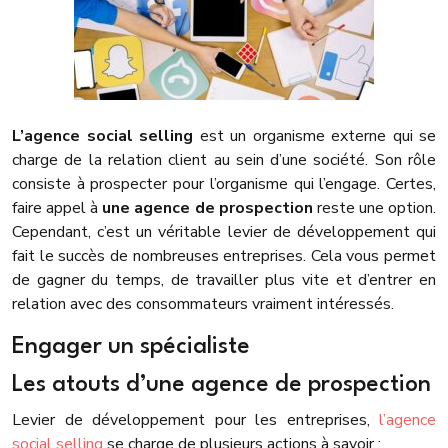
L’agence social selling
est un organisme externe qui se
charge de la relation client au sein d’une société. Son rôle
consiste à prospecter pour l’organisme qui l’engage. Certes,
faire appel à
une agence de prospection
reste une option.
Cependant, c’est un véritable levier de développement qui
fait le succès de nombreuses entreprises. Cela vous permet
de gagner du temps, de travailler plus vite et d’entrer en
relation avec des consommateurs vraiment intéressés.
Engager un spécialiste
Les atouts d’une agence de prospection
Levier de développement pour les entreprises,
l’agence
social selling
se charge de plusieurs actions à savoir :