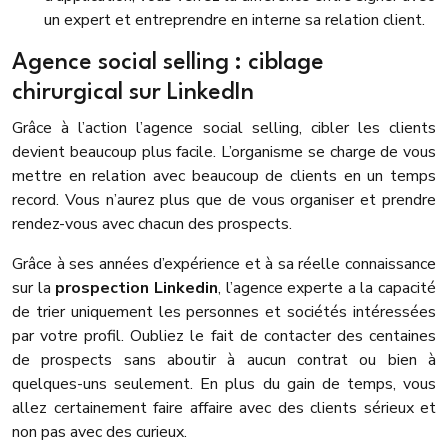
un expert et entreprendre en interne sa relation client.
Agence social selling : ciblage
chirurgical sur LinkedIn
Grâce à l’action l’agence social selling, cibler les clients
devient beaucoup plus facile. L’organisme se charge de vous
mettre en relation avec beaucoup de clients en un temps
record. Vous n’aurez plus que de vous organiser et prendre
rendez-vous avec chacun des prospects.
Grâce à ses années d’expérience et à sa réelle connaissance
sur la
prospection Linkedin
, l’agence experte a la capacité
de trier uniquement les personnes et sociétés intéressées
par votre profil. Oubliez le fait de contacter des centaines
de prospects sans aboutir à aucun contrat ou bien à
quelques-uns seulement. En plus du gain de temps, vous
allez certainement faire affaire avec des clients sérieux et
non pas avec des curieux.